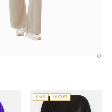
SALE
OUTLET