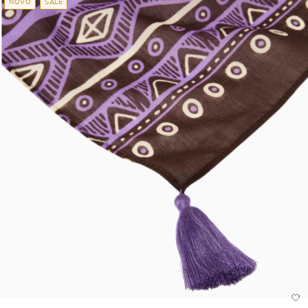
NOVO
SALE