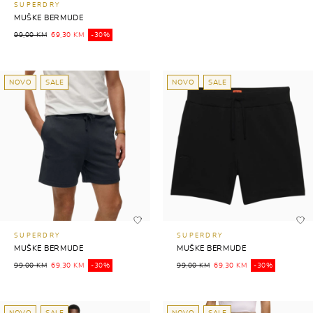
SUPERDRY
MUŠKE BERMUDE
99,00 KM
69,30 KM
-30%
NOVO
SALE
NOVO
SALE
SUPERDRY
SUPERDRY
MUŠKE BERMUDE
MUŠKE BERMUDE
99,00 KM
69,30 KM
-30%
99,00 KM
69,30 KM
-30%