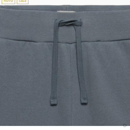
NOVO
SALE