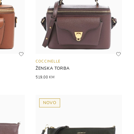
COCCINELLE
ŽENSKA TORBA
519,00 KM
NOVO