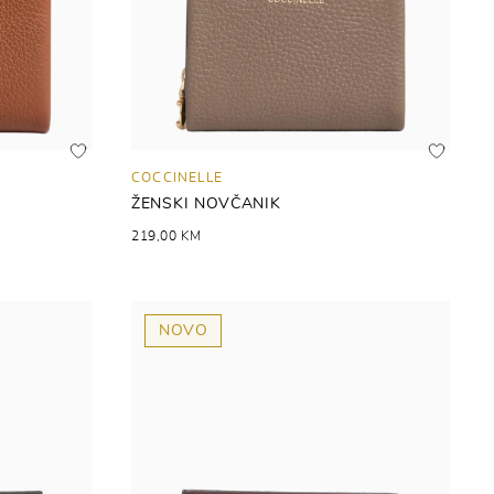
COCCINELLE
ŽENSKI NOVČANIK
219,00 KM
NOVO