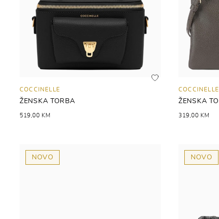
COCCINELLE
COCCINELLE
ŽENSKA TORBA
ŽENSKA T
519,00 KM
319,00 KM
NOVO
NOVO