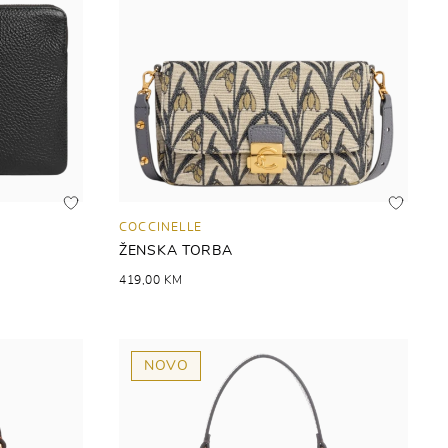
COCCINELLE
ŽENSKA TORBA
419,00 KM
NOVO