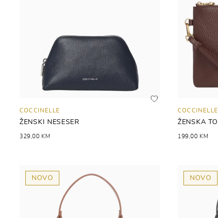
COCCINELLE
COCCINELLE
ŽENSKI NESESER
ŽENSKA T
329,00 KM
199,00 KM
NOVO
NOVO