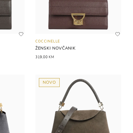
COCCINELLE
ŽENSKI NOVČANIK
319,00 KM
NOVO