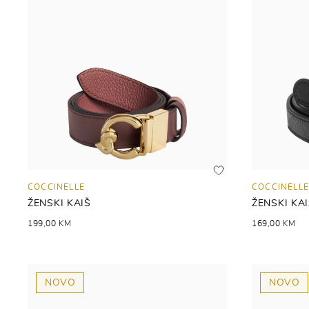
COCCINELLE
COCCINELLE
ŽENSKI KAIŠ
ŽENSKI KA
199,00 KM
169,00 KM
NOVO
NOVO