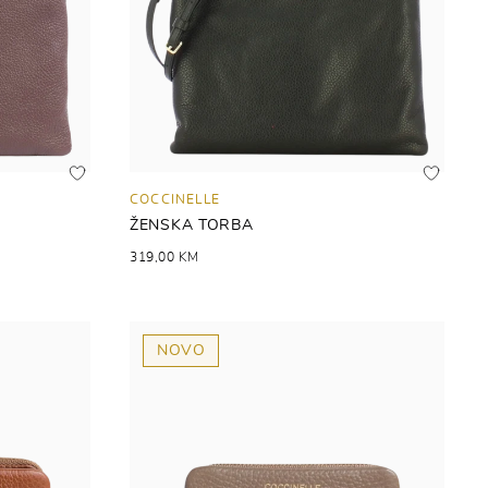
COCCINELLE
ŽENSKA TORBA
319,00 KM
NOVO