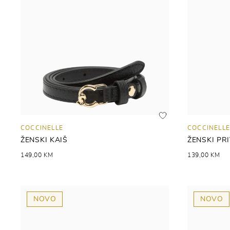
COCCINELLE
COCCINELLE
ŽENSKI KAIŠ
ŽENSKI PR
149,00 KM
139,00 KM
NOVO
NOVO