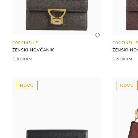
COCCINELLE
COCCINELLE
ŽENSKI NOVČANIK
ŽENSKI NO
319,00 KM
319,00 KM
NOVO
NOVO