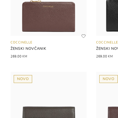
COCCINELLE
COCCINELLE
ŽENSKI NOVČANIK
ŽENSKI NO
269,00 KM
269,00 KM
NOVO
NOVO