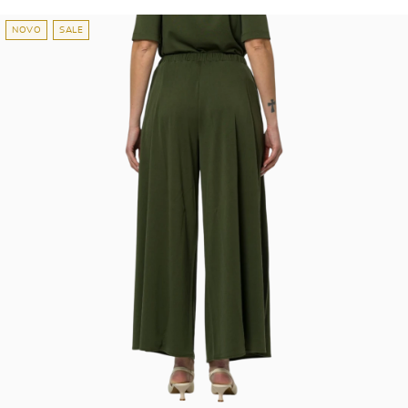
NOVO
SALE