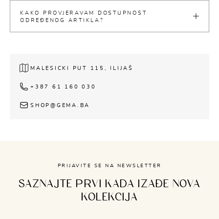
KAKO PROVJERAVAM DOSTUPNOST
ODREĐENOG ARTIKLA?
MALESICKI PUT 115, ILIJAŠ
+387 61 160 030
SHOP@GEMA.BA
PRIJAVITE SE NA NEWSLETTER
SAZNAJTE PRVI KADA IZAĐE NOVA
KOLEKCIJA