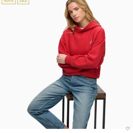
NOVO
SALE