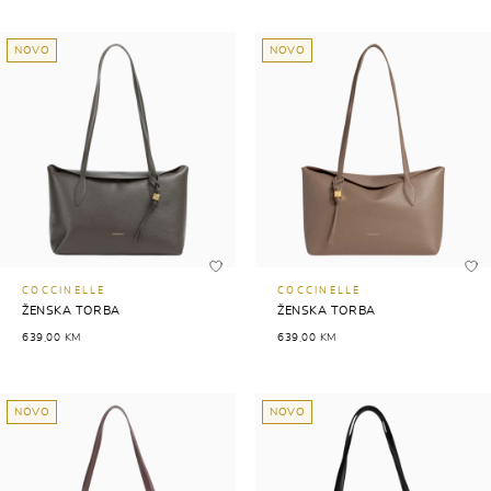
NOVO
NOVO
COCCINELLE
COCCINELLE
ŽENSKA TORBA
ŽENSKA TORBA
639,00 KM
639,00 KM
NOVO
NOVO