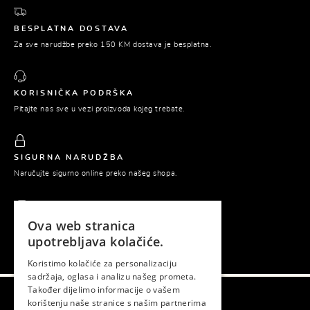
BESPLATNA DOSTAVA
Za sve narudžbe preko 150 KM dostava je besplatna.
KORISNIČKA PODRŠKA
Pitajte nas sve u vezi proizvoda kojeg trebate.
SIGURNA NARUDŽBA
Naručujte sigurno online preko našeg shopa.
Ova web stranica
PLAĆANJE POUZEĆEM
upotrebljava kolačiće.
Platite tek prilikom preuzimanja naručene robe.
Koristimo kolačiće za personalizaciju
sadržaja, oglasa i analizu našeg prometa.
Također dijelimo informacije o vašem
korištenju naše stranice s našim partnerima