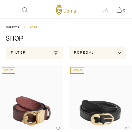
0
Naslovna
Shop
SHOP
FILTER
POREDAJ
NOVO
NOVO