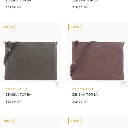
ŽENSKA TORBA
ŽENSKA TORBA
519,00 KM
519,00 KM
NOVO
NOVO
COCCINELLE
COCCINELLE
ŽENSKA TORBA
ŽENSKA TORBA
319,00 KM
319,00 KM
NOVO
NOVO