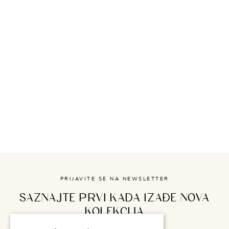
PRIJAVITE SE NA NEWSLETTER
SAZNAJTE PRVI KADA IZAĐE NOVA
KOLEKCIJA