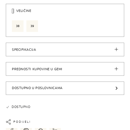
VELIČINE
38
39
SPECIFIKACIJA
PREDNOSTI KUPOVINE U GEMI
DOSTUPNO U POSLOVNICAMA
DOSTUPNO
PODIJELI