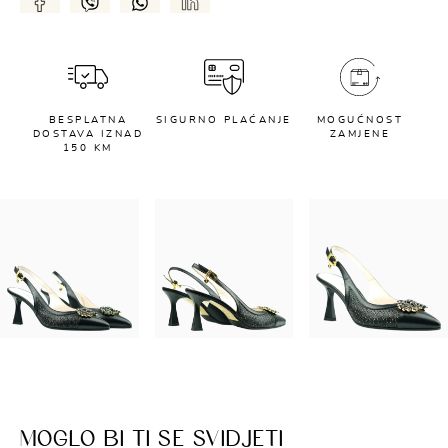
BESPLATNA
SIGURNO PLAĆANJE
MOGUĆNOST
DOSTAVA IZNAD
ZAMJENE
150 KM
MOGLO BI TI SE SVIDJETI