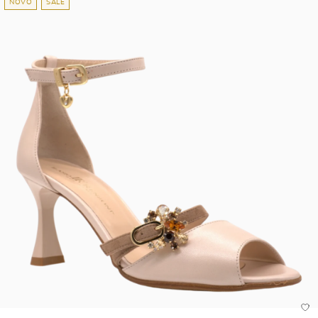
NOVO
SALE