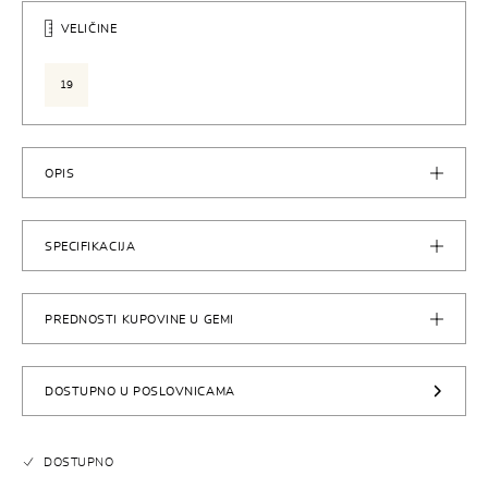
VELIČINE
19
OPIS
SPECIFIKACIJA
PREDNOSTI KUPOVINE U GEMI
DOSTUPNO U POSLOVNICAMA
DOSTUPNO