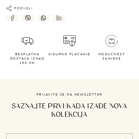
PODIJELI
BESPLATNA
SIGURNO PLAĆANJE
MOGUĆNOST
DOSTAVA IZNAD
ZAMJENE
150 KM
PRIJAVITE SE NA NEWSLETTER
SAZNAJTE PRVI KADA IZAĐE NOVA
KOLEKCIJA