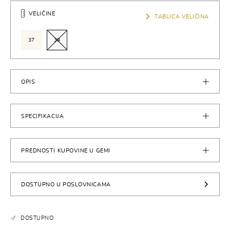
VELIČINE
TABLICA VELIČINA
37
39
OPIS
SPECIFIKACIJA
PREDNOSTI KUPOVINE U GEMI
DOSTUPNO U POSLOVNICAMA
DOSTUPNO