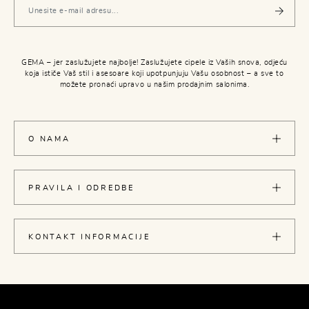
GEMA – jer zaslužujete najbolje! Zaslužujete cipele iz Vaših snova, odjeću
koja ističe Vaš stil i asesoare koji upotpunjuju Vašu osobnost – a sve to
možete pronaći upravo u našim prodajnim salonima.
O NAMA
PRAVILA I ODREDBE
KONTAKT INFORMACIJE