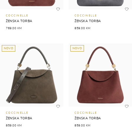
COCCINELLE
COCCINELLE
ŽENSKA TORBA
ŽENSKA TORBA
769,00 KM
859,00 KM
NOVO
NOVO
COCCINELLE
COCCINELLE
ŽENSKA TORBA
ŽENSKA TORBA
859,00 KM
859,00 KM