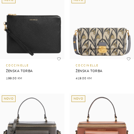
NOVO
NOVO
COCCINELLE
COCCINELLE
ŽENSKA TORBA
ŽENSKA TORBA
199,00 KM
419,00 KM
NOVO
NOVO