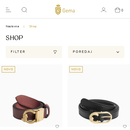
0
Naslovna
Shop
SHOP
FILTER
POREDAJ
NOVO
NOVO