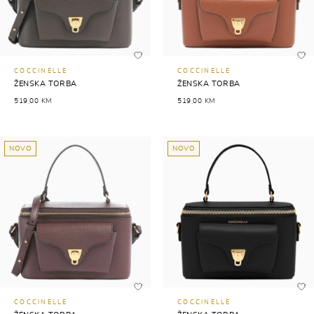
COCCINELLE
COCCINELLE
ŽENSKA TORBA
ŽENSKA TORBA
519,00 KM
519,00 KM
NOVO
NOVO
COCCINELLE
COCCINELLE