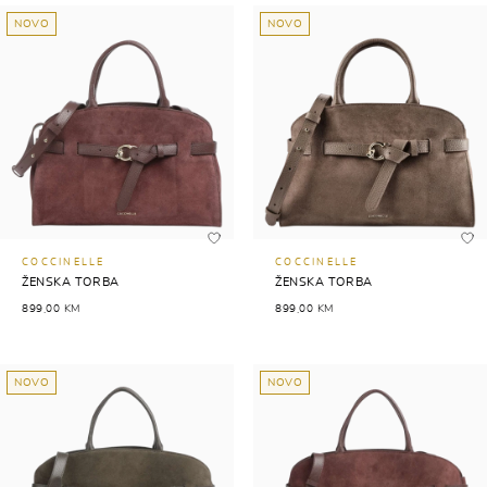
NOVO
NOVO
COCCINELLE
COCCINELLE
ŽENSKA TORBA
ŽENSKA TORBA
899,00 KM
899,00 KM
NOVO
NOVO