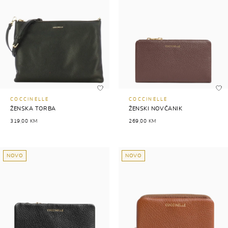
COCCINELLE
COCCINELLE
ŽENSKA TORBA
ŽENSKI NOVČANIK
319,00 KM
269,00 KM
NOVO
NOVO