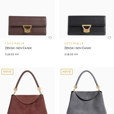
COCCINELLE
COCCINELLE
ŽENSKI NOVČANIK
ŽENSKI NOVČANIK
319,00 KM
319,00 KM
NOVO
NOVO