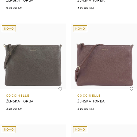
ŽENSKA TORBA
ŽENSKA TORBA
519,00 KM
519,00 KM
NOVO
NOVO
COCCINELLE
COCCINELLE
ŽENSKA TORBA
ŽENSKA TORBA
319,00 KM
319,00 KM
NOVO
NOVO