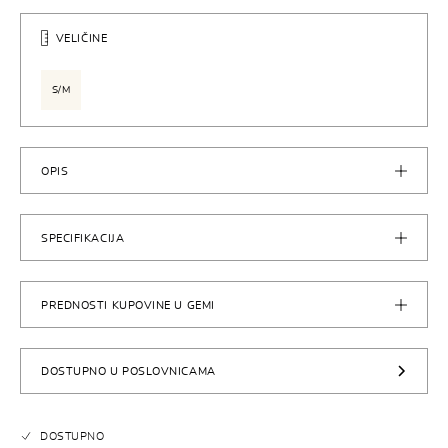
VELIČINE
S/M
OPIS
SPECIFIKACIJA
PREDNOSTI KUPOVINE U GEMI
DOSTUPNO U POSLOVNICAMA
DOSTUPNO