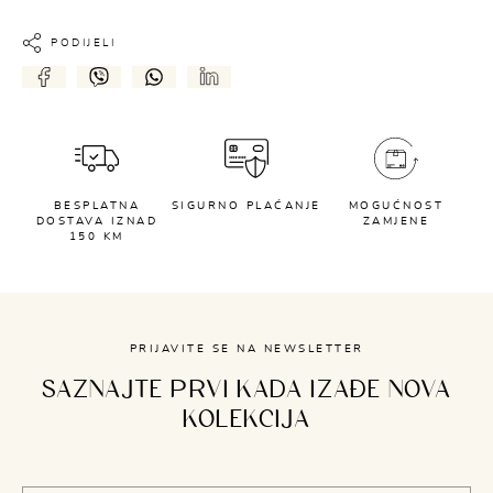
PODIJELI
BESPLATNA
SIGURNO PLAĆANJE
MOGUĆNOST
DOSTAVA IZNAD
ZAMJENE
150 KM
PRIJAVITE SE NA NEWSLETTER
SAZNAJTE PRVI KADA IZAĐE NOVA
KOLEKCIJA