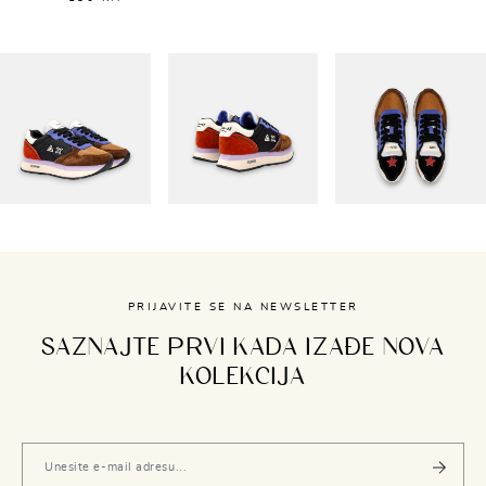
PRIJAVITE SE NA NEWSLETTER
SAZNAJTE PRVI KADA IZAĐE NOVA
KOLEKCIJA