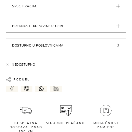
SPECIFIKACIJA
PREDNOSTI KUPOVINE U GEMI
DOSTUPNO U POSLOVNICAMA
NEDOSTUPNO
PODIJELI
BESPLATNA
SIGURNO PLAĆANJE
MOGUĆNOST
DOSTAVA IZNAD
ZAMJENE
150 KM