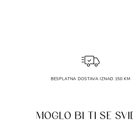
BESPLATNA DOSTAVA IZNAD 150 KM
MOGLO BI TI SE SVI