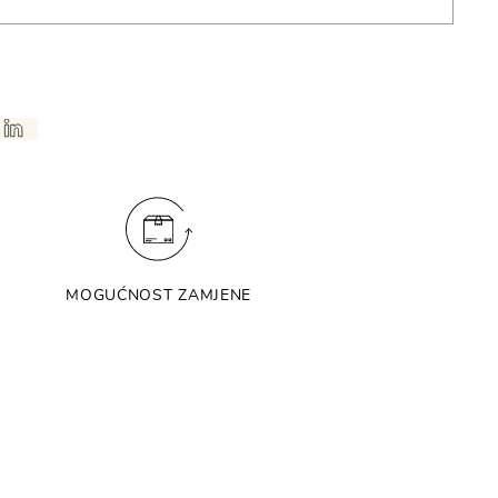
MOGUĆNOST ZAMJENE