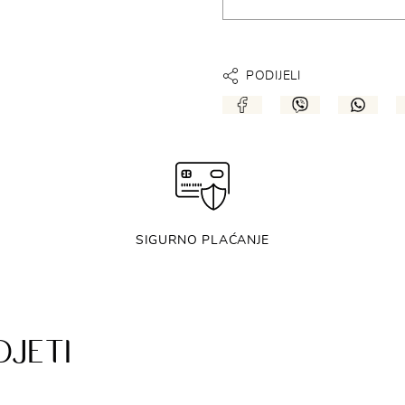
PODIJELI
SIGURNO PLAĆANJE
DJETI