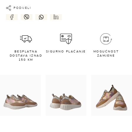
PODIJELI
BESPLATNA
SIGURNO PLAĆANJE
MOGUĆNOST
DOSTAVA IZNAD
ZAMJENE
150 KM