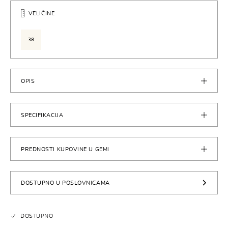
VELIČINE
38
OPIS
SPECIFIKACIJA
PREDNOSTI KUPOVINE U GEMI
DOSTUPNO U POSLOVNICAMA
DOSTUPNO