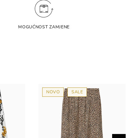
MOGUĆNOST ZAMJENE
NOVO
SALE