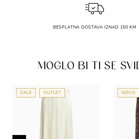
BESPLATNA DOSTAVA IZNAD 150 KM
MOGLO BI TI SE SVI
SALE
OUTLET
NOVO