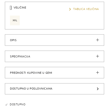
VELIČINE
TABLICA VELIČINA
XXL
OPIS
SPECIFIKACIJA
PREDNOSTI KUPOVINE U GEMI
DOSTUPNO U POSLOVNICAMA
DOSTUPNO