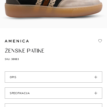
AMENICA
ŽENSKE PATIKE
SKU: 38683
OPIS
SPECIFIKACIJA