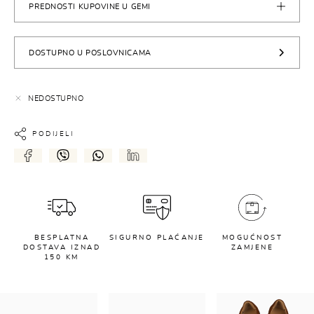
PREDNOSTI KUPOVINE U GEMI
DOSTUPNO U POSLOVNICAMA
NEDOSTUPNO
PODIJELI
BESPLATNA
SIGURNO PLAĆANJE
MOGUĆNOST
DOSTAVA IZNAD
ZAMJENE
150 KM