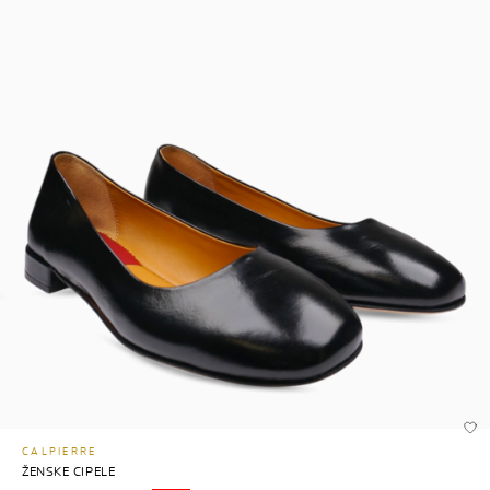
CALPIERRE
ŽENSKE CIPELE