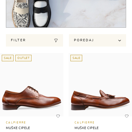
FILTER
POREDAJ
SALE
OUTLET
SALE
CALPIERRE
CALPIERRE
MUŠKE CIPELE
MUŠKE CIPELE