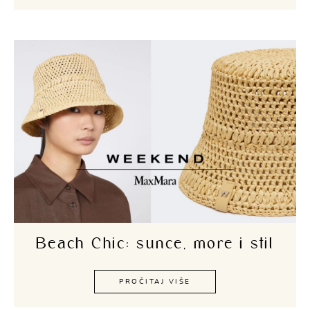
Beach Chic: sunce, more i stil
PROČITAJ VIŠE