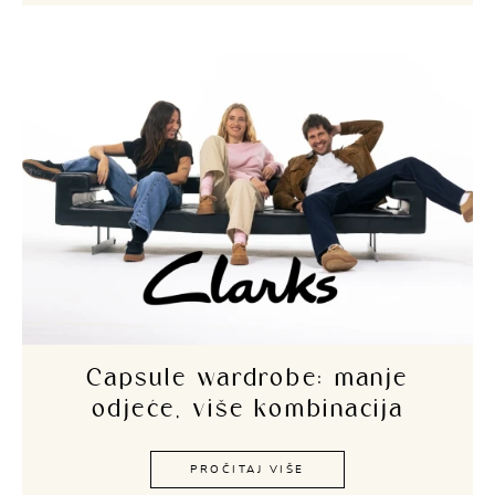
Capsule wardrobe: manje
odjeće, više kombinacija
PROČITAJ VIŠE