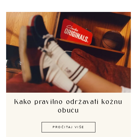
Kako pravilno održavati kožnu
obuću
PROČITAJ VIŠE