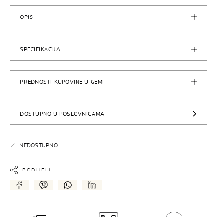
OPIS
SPECIFIKACIJA
PREDNOSTI KUPOVINE U GEMI
DOSTUPNO U POSLOVNICAMA
NEDOSTUPNO
PODIJELI