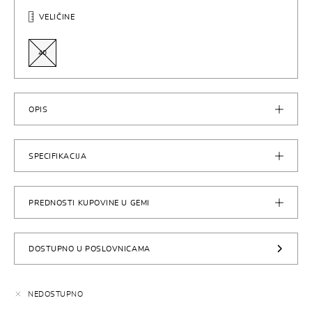
VELIČINE
40
OPIS
SPECIFIKACIJA
PREDNOSTI KUPOVINE U GEMI
DOSTUPNO U POSLOVNICAMA
NEDOSTUPNO