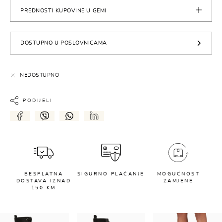
PREDNOSTI KUPOVINE U GEMI
DOSTUPNO U POSLOVNICAMA
NEDOSTUPNO
PODIJELI
BESPLATNA
SIGURNO PLAĆANJE
MOGUĆNOST
DOSTAVA IZNAD
ZAMJENE
150 KM