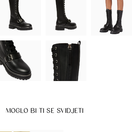
MOGLO BI TI SE SVIDJETI