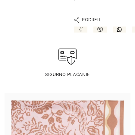
PODIJELI
SIGURNO PLAĆANJE