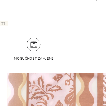
MOGUĆNOST ZAMJENE