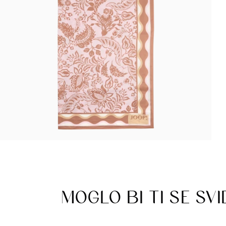
MOGLO BI TI SE SVI