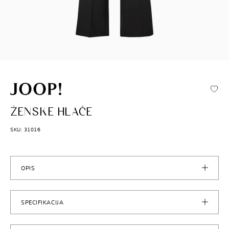
JOOP!
ŽENSKE HLAČE
SKU: 31016
OPIS
SPECIFIKACIJA