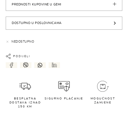
PREDNOSTI KUPOVINE U GEMI
DOSTUPNO U POSLOVNICAMA
NEDOSTUPNO
PODIJELI
BESPLATNA
SIGURNO PLAĆANJE
MOGUĆNOST
DOSTAVA IZNAD
ZAMJENE
150 KM