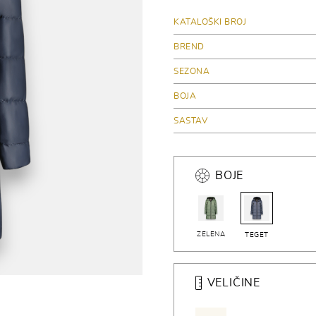
KATALOŠKI BROJ
BREND
SEZONA
BOJA
SASTAV
BOJE
ZELENA
TEGET
VELIČINE