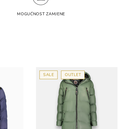
MOGUĆNOST ZAMJENE
SALE
OUTLET