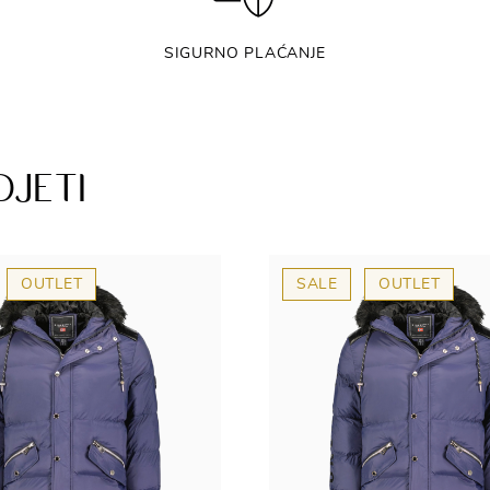
SIGURNO PLAĆANJE
DJETI
OUTLET
SALE
OUTLET