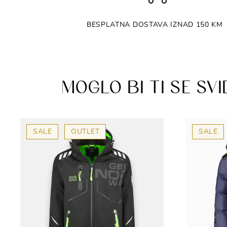
BESPLATNA DOSTAVA IZNAD 150 KM
MOGLO BI TI SE SVI
SALE
OUTLET
SALE