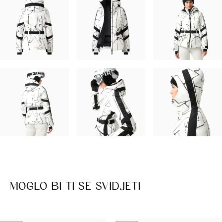
MOGLO BI TI SE SVIDJETI