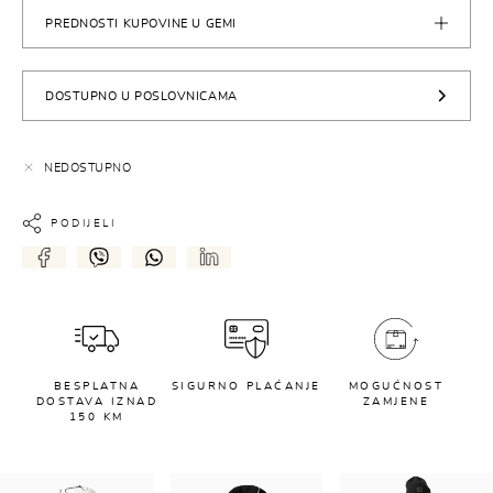
PREDNOSTI KUPOVINE U GEMI
DOSTUPNO U POSLOVNICAMA
NEDOSTUPNO
PODIJELI
BESPLATNA
SIGURNO PLAĆANJE
MOGUĆNOST
DOSTAVA IZNAD
ZAMJENE
150 KM