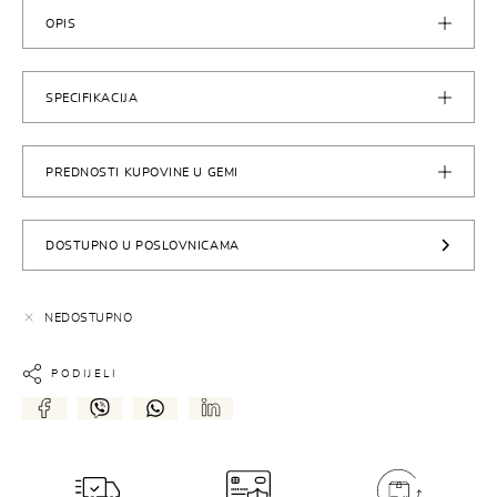
OPIS
SPECIFIKACIJA
PREDNOSTI KUPOVINE U GEMI
DOSTUPNO U POSLOVNICAMA
NEDOSTUPNO
PODIJELI