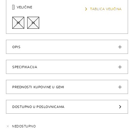
VELIČINE
TABLICA VELIČINA
40
41
OPIS
SPECIFIKACIJA
PREDNOSTI KUPOVINE U GEMI
DOSTUPNO U POSLOVNICAMA
NEDOSTUPNO